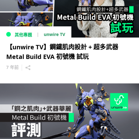
unwire TV
其他專題
【unwire TV】鋼鐵肌肉設計 + 超多武器
Metal Build EVA 初號機 試玩
7 年前