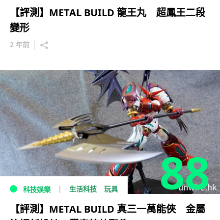
【評測】METAL BUILD 龍王丸 超鳳王二段
變形
2 年前
88
生活科技
玩具
科技娛樂
【評測】METAL BUILD 真三一萬能俠 金屬