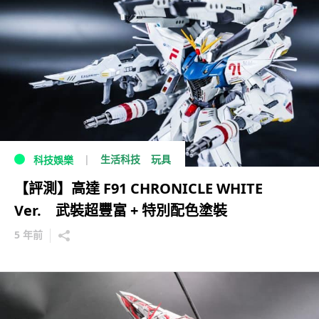
生活科技
玩具
科技娛樂
【評測】高達 F91 CHRONICLE WHITE
Ver. 武裝超豐富 + 特別配色塗裝
5 年前