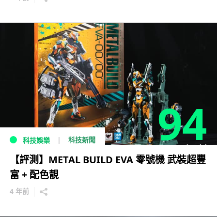
94
科技新聞
科技娛樂
【評測】METAL BUILD EVA 零號機 武裝超豐
富 + 配色靚
4 年前