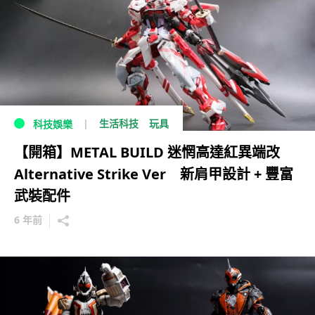
生活科技
玩具
科技娛樂
【開箱】METAL BUILD 迷惘高達紅異端改
Alternative Strike Ver 新肩甲設計 + 豐富
武裝配件
6 年前