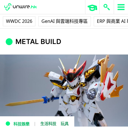
WWDC 2026
GenAI 與雲端科技專區
ERP 與商業 AI
METAL BUILD
生活科技
玩具
科技娛樂