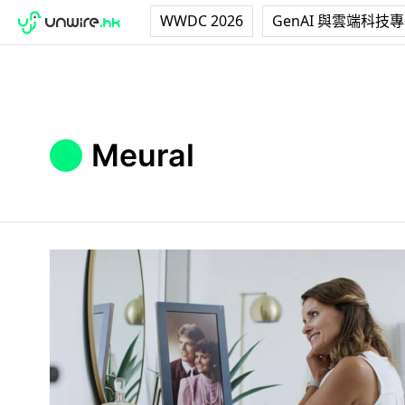
WWDC 2026
GenAI 與雲端科技
Meural