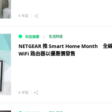
6 年前
生活科技
科技娛樂
NETGEAR 推 Smart Home Month 全
WiFi 路由器以優惠價發售
6 年前