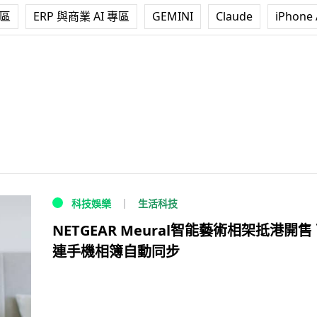
專區
ERP 與商業 AI 專區
GEMINI
Claude
iPhone 
生活科技
科技娛樂
NETGEAR Meural智能藝術相架抵港開售
連手機相簿自動同步