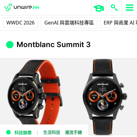
WWDC 2026
GenAI 與雲端科技專區
ERP 與商業 AI
Montblanc Summit 3
生活科技
潮流手錶
科技娛樂