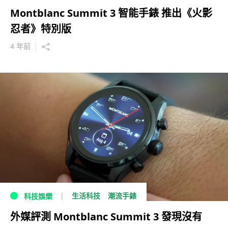
Montblanc Summit 3 智能手錶 推出《火影
忍者》特別版
4 年前
生活科技
潮流手錶
科技娛樂
外媒評測 Montblanc Summit 3 發現沒有