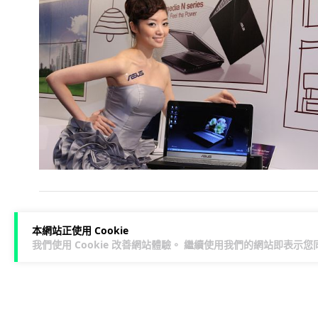
本網站正使用 Cookie
1
我們使用 Cookie 改善網站體驗。 繼續使用我們的網站即表示