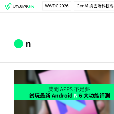
WWDC 2026
GenAI 與雲端科技
n