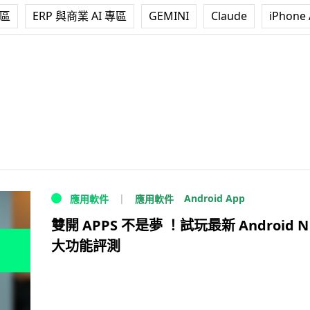
專區
ERP 與商業 AI 專區
GEMINI
Claude
iPhone 
Android App
應用軟件
應用軟件
雙開 APPS 不是夢 ！試玩最新 Android N
大功能評測