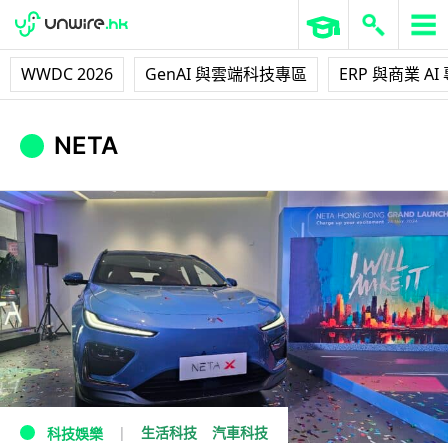
WWDC 2026
GenAI 與雲端科技專區
ERP 與商業 AI
NETA
生活科技
汽車科技
科技娛樂