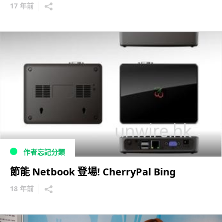
17 年前
作者忘記分類
節能 Netbook 登場! CherryPal Bing
18 年前