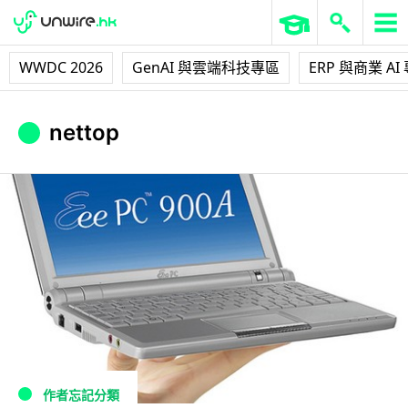
WWDC 2026
GenAI 與雲端科技專區
ERP 與商業 AI
nettop
作者忘記分類