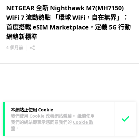
NETGEAR 全新 Nighthawk M7(MH7150)
WiFi 7 流動熱點 「環球 WiFi，自在無界」：
首度搭載 eSIM Marketplace，定義 5G 行動
網絡新標準
4 個月前
本網站正使用 Cookie
我們使用 Cookie 改善網站體驗。 繼續使用
我們的網站即表示您同意我們的
Cookie 政
策
。