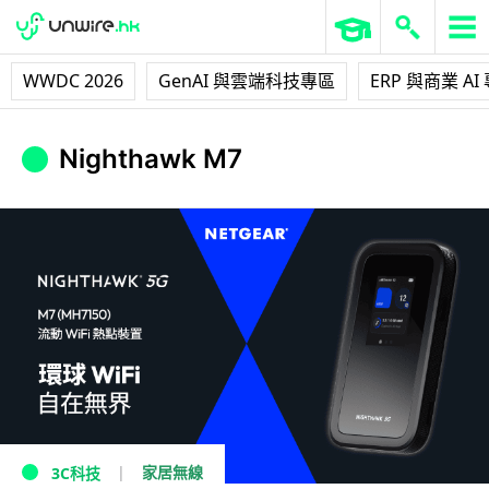
WWDC 2026
GenAI 與雲端科技專區
ERP 與商業 AI
Nighthawk M7
家居無線
3C科技