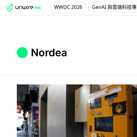
WWDC 2026
GenAI 與雲端科技
Nordea