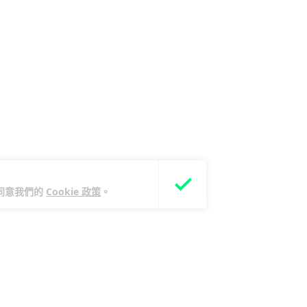
您同意我們的
Cookie 政策
。