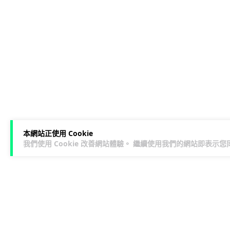
本網站正使用 Cookie
我們使用 Cookie 改善網站體驗。 繼續使用我們的網站即表示