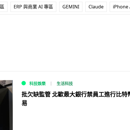
專區
ERP 與商業 AI 專區
GEMINI
Claude
iPhone 
生活科技
科技娛樂
批欠缺監管 北歐最大銀行禁員工進行比特
易