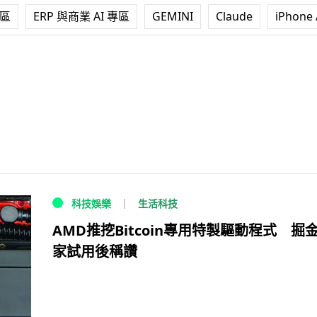
專區
ERP 與商業 AI 專區
GEMINI
Claude
iPhone 
生活科技
科技娛樂
AMD推挖Bitcoin專用特製驅動程式 掘
家試用後稱讚