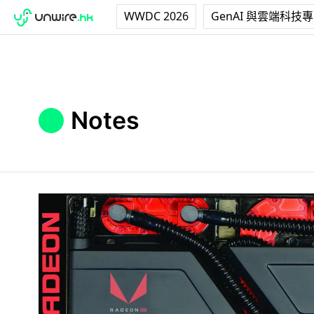
WWDC 2026
GenAI 與雲端科技
Notes