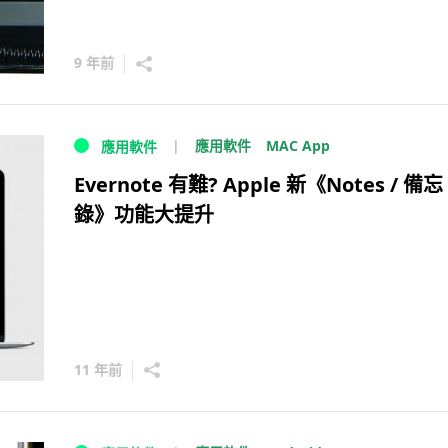
9 年前
MAC App
應用軟件
應用軟件
Evernote 有難? Apple 新《Notes / 備忘
錄》功能大提升
11 年前