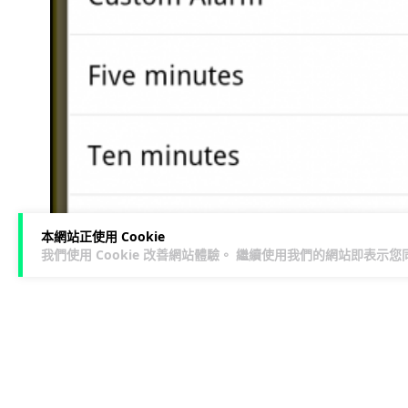
本網站正使用 Cookie
我們使用 Cookie 改善網站體驗。 繼續使用我們的網站即表示