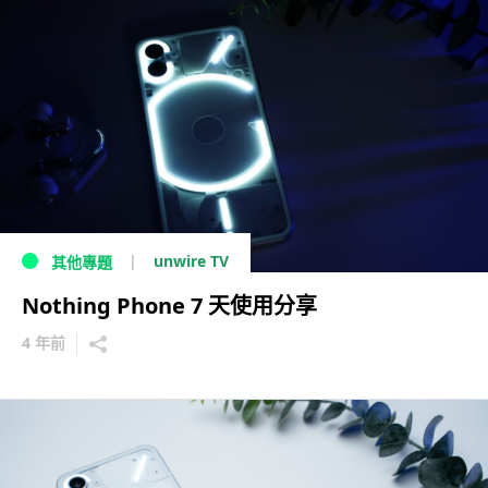
unwire TV
其他專題
Nothing Phone 7 天使用分享
4 年前