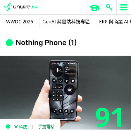
WWDC 2026
GenAI 與雲端科技專區
ERP 與商業 AI
Nothing Phone (1)
91
手提電話
3C科技