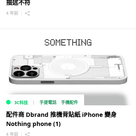
描述不符
4 年前
手提電話
手機配件
3C科技
配件商 Dbrand 推機背貼紙 iPhone 變身
Nothing phone (1)
4 年前