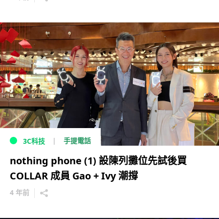
手提電話
3C科技
nothing phone (1) 設陳列攤位先試後買
COLLAR 成員 Gao + Ivy 潮撐
4 年前