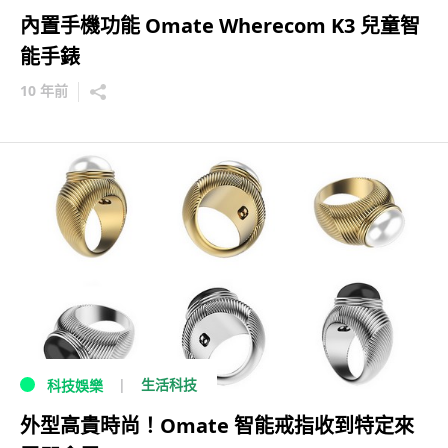
內置手機功能 Omate Wherecom K3 兒童智
能手錶
10 年前
生活科技
科技娛樂
外型高貴時尚！Omate 智能戒指收到特定來