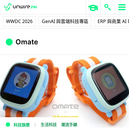
WWDC 2026
GenAI 與雲端科技專區
ERP 與商業 AI
Omate
生活科技
潮流手錶
科技娛樂