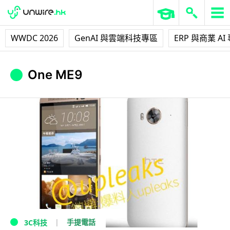
WWDC 2026
GenAI 與雲端科技專區
ERP 與商業 AI
One ME9
手提電話
3C科技