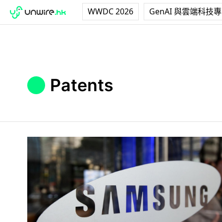
WWDC 2026
GenAI 與雲端科技
Patents