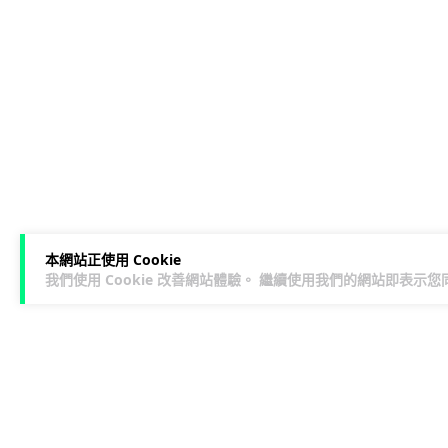
本網站正使用 Cookie
我們使用 Cookie 改善網站體驗。 繼續使用我們的網站即表示