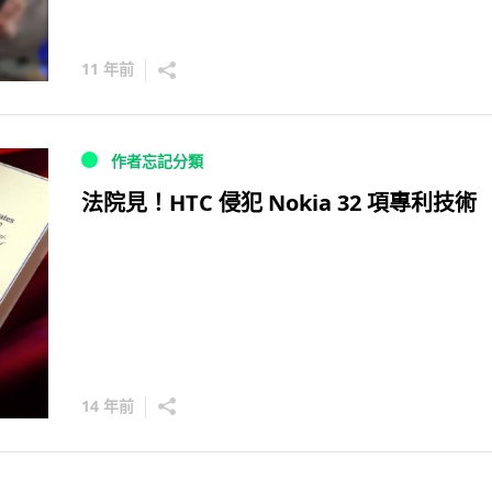
11 年前
作者忘記分類
法院見！HTC 侵犯 Nokia 32 項專利技術
14 年前