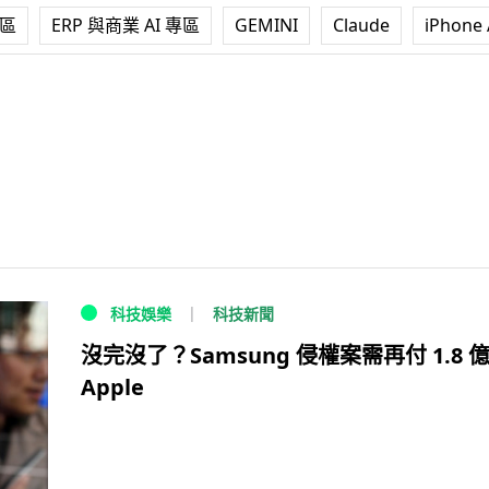
專區
ERP 與商業 AI 專區
GEMINI
Claude
iPhone 
科技新聞
科技娛樂
沒完沒了？Samsung 侵權案需再付 1.8 
Apple