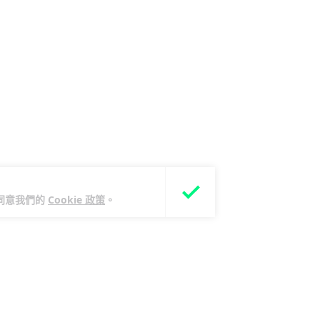
您同意我們的
Cookie 政策
。