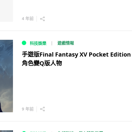
4 年前
遊戲情報
科技娛樂
手遊版Final Fantasy XV Pocket Editi
角色變Q版人物
9 年前