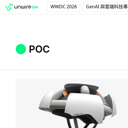
WWDC 2026
GenAI 與雲端科技
POC