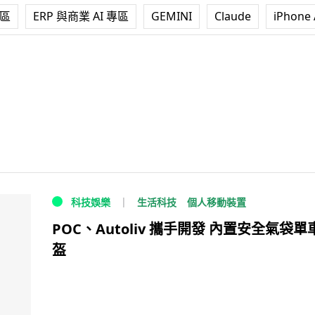
專區
ERP 與商業 AI 專區
GEMINI
Claude
iPhone 
生活科技
個人移動裝置
科技娛樂
POC、Autoliv 攜手開發 內置安全氣袋單
盔