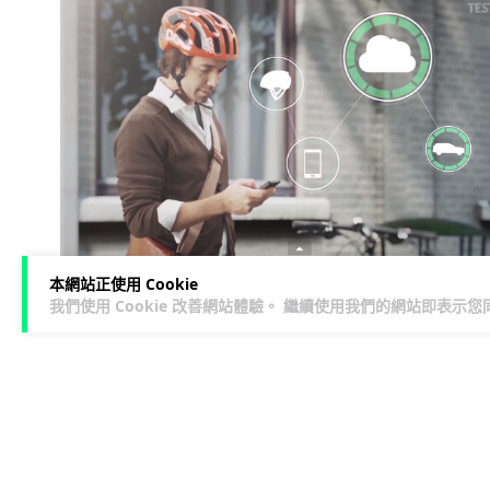
本網站正使用 Cookie
我們使用 Cookie 改善網站體驗。 繼續使用我們的網站即表示