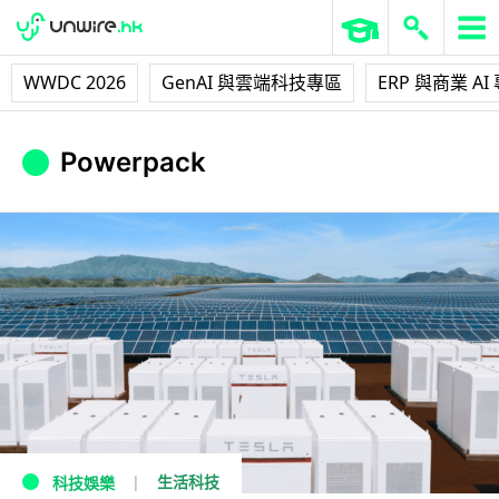
WWDC 2026
GenAI 與雲端科技專區
ERP 與商業 AI
Powerpack
生活科技
科技娛樂