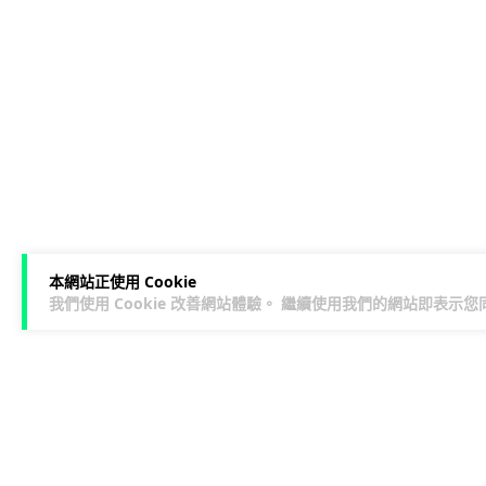
本網站正使用 Cookie
我們使用 Cookie 改善網站體驗。 繼續使用我們的網站即表示