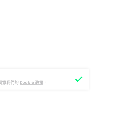
您同意我們的
Cookie 政策
。