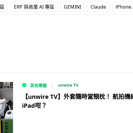
專區
ERP 與商業 AI 專區
GEMINI
Claude
iPhone 
unwire TV
其他專題
【unwire TV】外套隨時當頸枕！ 航拍機
iPad咁？