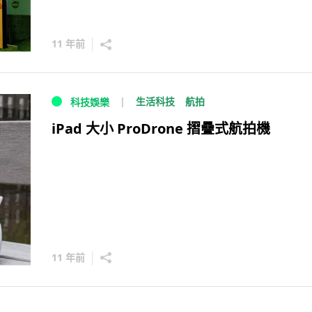
11 年前
生活科技
航拍
科技娛樂
iPad 大小 ProDrone 摺疊式航拍機
11 年前