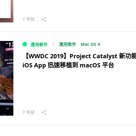
7 年前
Mac OS X
應用軟件
應用軟件
【WWDC 2019】Project Catalyst 新
iOS App 迅速移植到 macOS 平台
7 年前