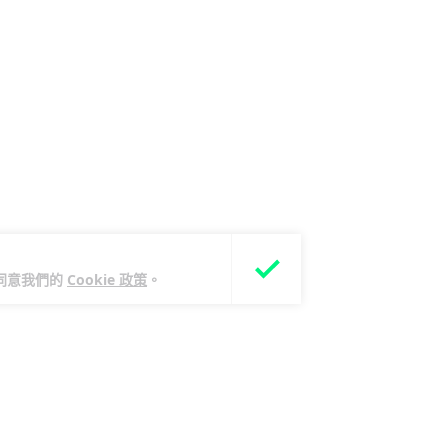
您同意我們的
Cookie 政策
。