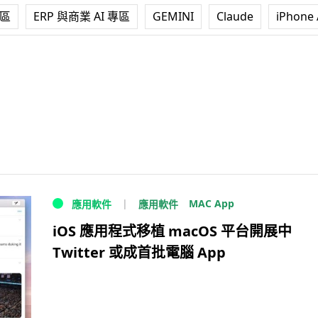
專區
ERP 與商業 AI 專區
GEMINI
Claude
iPhone 
MAC App
應用軟件
應用軟件
iOS 應用程式移植 macOS 平台開展中
Twitter 或成首批電腦 App