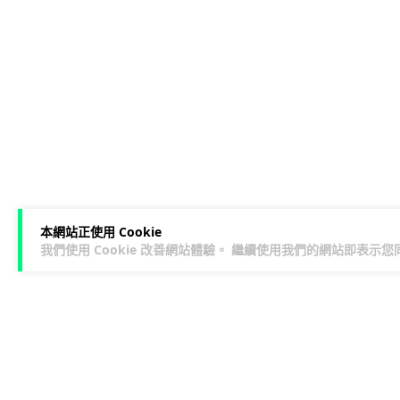
本網站正使用 Cookie
我們使用 Cookie 改善網站體驗。 繼續使用我們的網站即表示