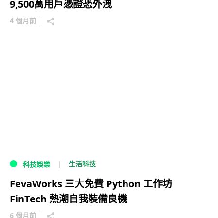
9,500萬用戶憑證恐外洩
4 個月前
生活科技
科技娛樂
FevaWorks 三大免費 Python 工作坊
FinTech 熱潮自我裝備良機
6 個月前