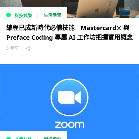
生活學習
科技娛樂
編程已成新時代必備技能 Mastercard® 與
Preface Coding 專屬 AI 工作坊把握實用概念
5 年前