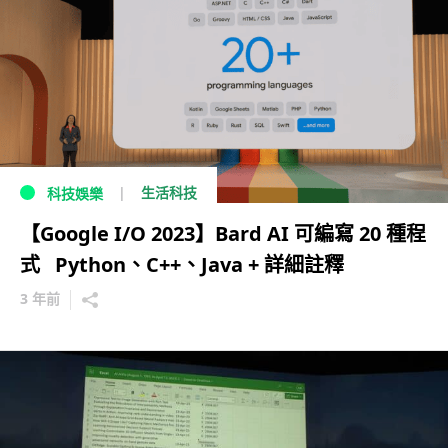
生活科技
科技娛樂
【Google I/O 2023】Bard AI 可編寫 20 種程
式 Python、C++、Java + 詳細註釋
3 年前