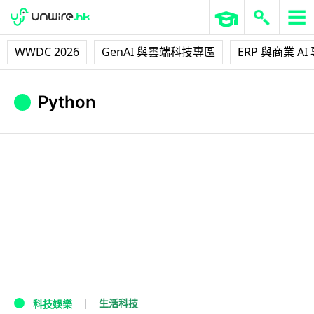
WWDC 2026
GenAI 與雲端科技專區
ERP 與商業 AI
Python
生活科技
科技娛樂