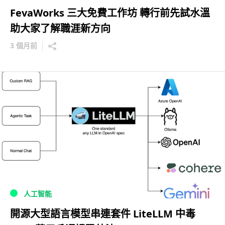
FevaWorks 三大免費工作坊 轉行前先試水溫
助大家了解職涯新方向
3 個月前
人工智能
開源大型語言模型串連套件 LiteLLM 中毒