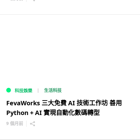
生活科技
科技娛樂
FevaWorks 三大免費 AI 技術工作坊 善用
Python + AI 實現自動化數碼轉型
9 個月前