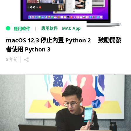
MAC App
應用軟件
應用軟件
macOS 12.3 停止內置 Python 2 鼓勵開發
者使用 Python 3
5 年前