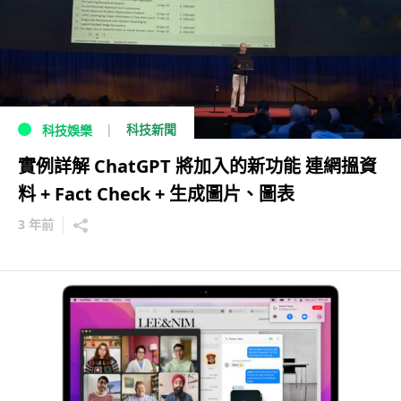
科技新聞
科技娛樂
實例詳解 ChatGPT 將加入的新功能 連網搵資
料 + Fact Check + 生成圖片、圖表
3 年前