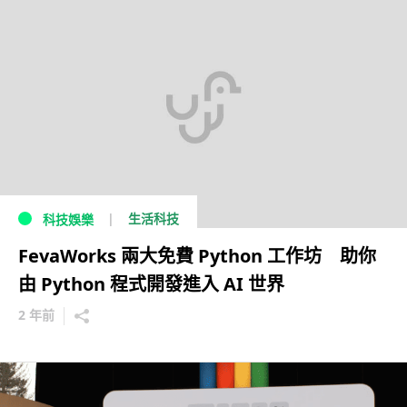
生活科技
科技娛樂
FevaWorks 兩大免費 Python 工作坊 助你
由 Python 程式開發進入 AI 世界
2 年前