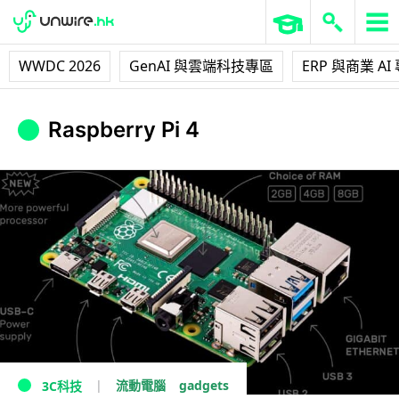
WWDC 2026
GenAI 與雲端科技專區
ERP 與商業 AI
Raspberry Pi 4
gadgets
流動電腦
3C科技