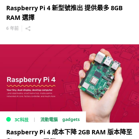
Raspberry Pi 4 新型號推出 提供最多 8GB
RAM 選擇
6 年前
gadgets
流動電腦
3C科技
Raspberry Pi 4 成本下降 2GB RAM 版本降至