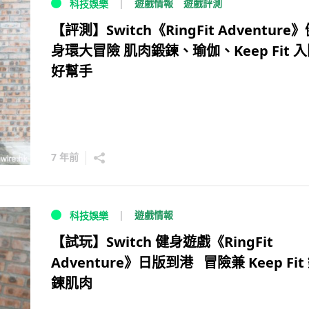
遊戲情報
遊戲評測
科技娛樂
【評測】Switch《RingFit Adventure
身環大冒險 肌肉鍛鍊、瑜伽、Keep Fit 
好幫手
7 年前
遊戲情報
科技娛樂
【試玩】Switch 健身遊戲《RingFit
Adventure》日版到港 冒險兼 Keep Fit
鍊肌肉