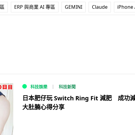
專區
ERP 與商業 AI 專區
GEMINI
Claude
iPhone 
科技新聞
科技娛樂
日本肥仔玩 Switch Ring Fit 減肥 成功
大肚腩心得分享