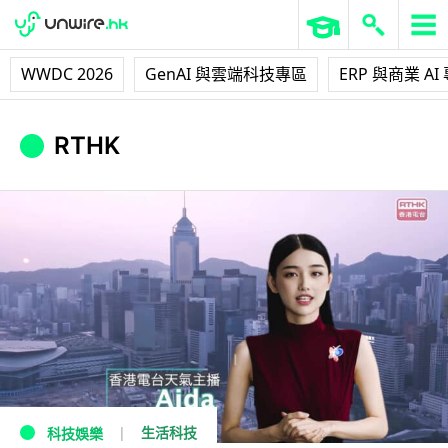
WWDC 2026
GenAI 與雲端科技專區
ERP 與商業 AI
RTHK
生活科技
科技娛樂