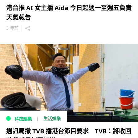
港台推 AI 女主播 Aida 今日起週一至週五負責
天氣報告
3 年前
生活娛樂
科技娛樂
通訊局撤 TVB 播港台節目要求 TVB：將收回