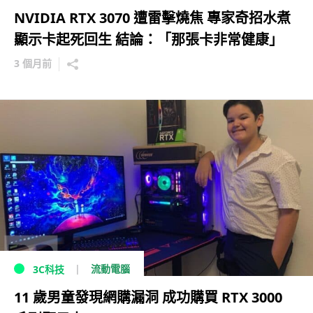
NVIDIA RTX 3070 遭雷擊燒焦 專家奇招水煮
顯示卡起死回生 結論：「那張卡非常健康」
3 個月前
流動電腦
3C科技
11 歲男童發現網購漏洞 成功購買 RTX 3000