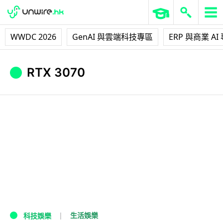
WWDC 2026
GenAI 與雲端科技專區
ERP 與商業 AI
RTX 3070
生活娛樂
科技娛樂