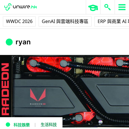
WWDC 2026
GenAI 與雲端科技專區
ERP 與商業 AI
ryan
生活科技
科技娛樂