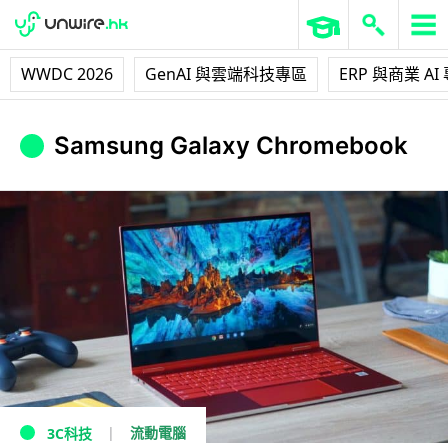
WWDC 2026
GenAI 與雲端科技專區
ERP 與商業 AI
Samsung Galaxy Chromebook
流動電腦
3C科技