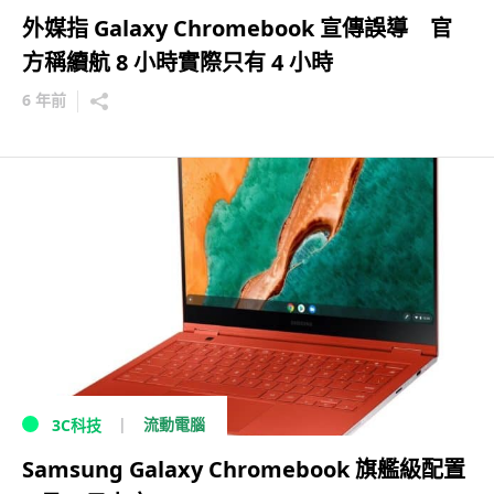
外媒指 Galaxy Chromebook 宣傳誤導 官
方稱續航 8 小時實際只有 4 小時
6 年前
流動電腦
3C科技
Samsung Galaxy Chromebook 旗艦級配置