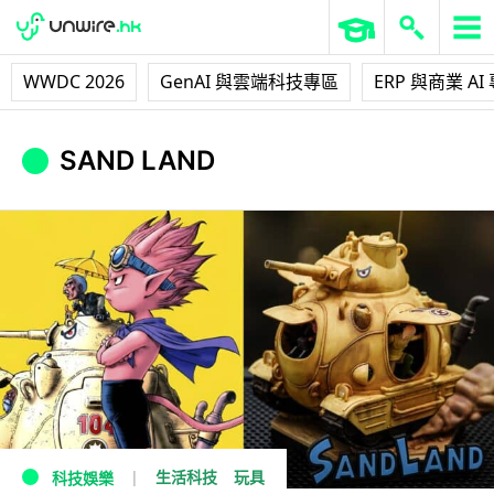
WWDC 2026
GenAI 與雲端科技專區
ERP 與商業 AI
SAND LAND
生活科技
玩具
科技娛樂