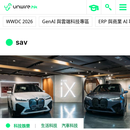
WWDC 2026
GenAI 與雲端科技專區
ERP 與商業 AI
sav
生活科技
汽車科技
科技娛樂