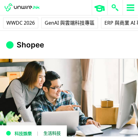
WWDC 2026
GenAI 與雲端科技專區
ERP 與商業 AI
Shopee
生活科技
科技娛樂