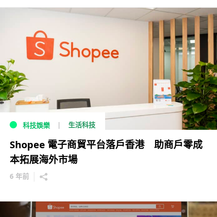
生活科技
科技娛樂
Shopee 電子商貿平台落戶香港 助商戶零成
本拓展海外市場
6 年前