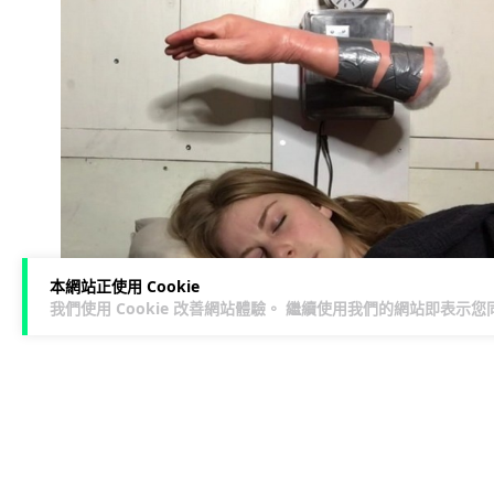
本網站正使用 Cookie
我們使用 Cookie 改善網站體驗。 繼續使用我們的網站即表示