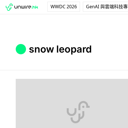
WWDC 2026
GenAI 與雲端科技
snow leopard