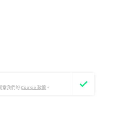
您同意我們的
Cookie 政策
。