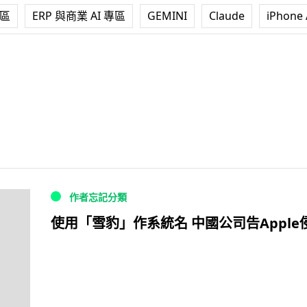
專區
ERP 與商業 AI 專區
GEMINI
Claude
iPhone 
作者忘記分類
使用「雪豹」作系統名 中國公司告Apple