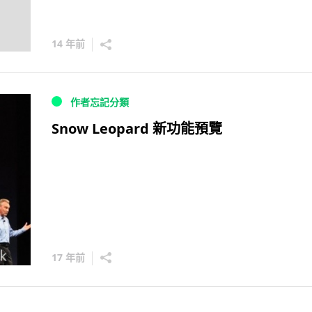
14 年前
作者忘記分類
Snow Leopard 新功能預覽
17 年前