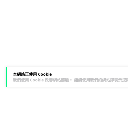
本網站正使用 Cookie
我們使用 Cookie 改善網站體驗。 繼續使用我們的網站即表示