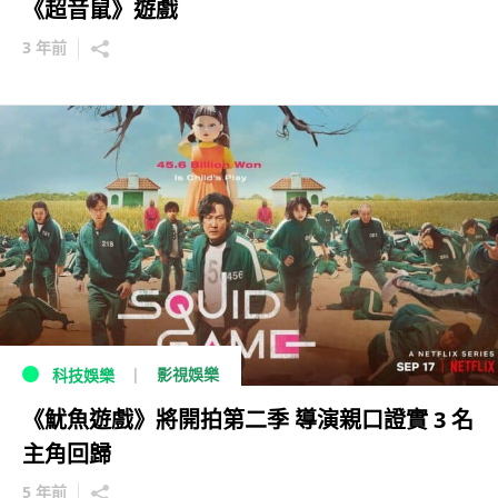
《超音鼠》遊戲
3 年前
影視娛樂
科技娛樂
《魷魚遊戲》將開拍第二季 導演親口證實 3 名
主角回歸
5 年前