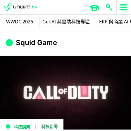
WWDC 2026
GenAI 與雲端科技專區
ERP 與商業 AI
Squid Game
科技新聞
科技娛樂