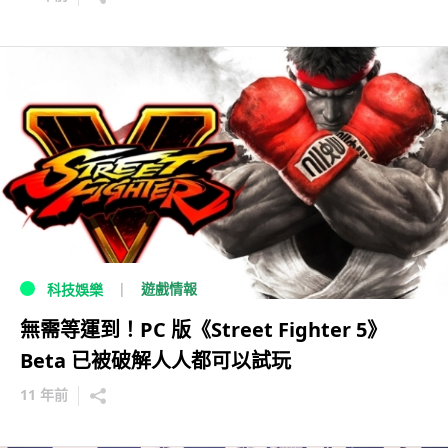
遊戲情報
科技娛樂
無需等運到！PC 版《Street Fighter 5》
Beta 已被破解人人都可以試玩
11 年前