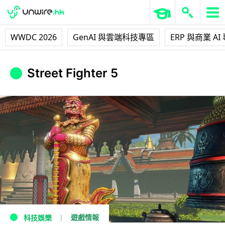
WWDC 2026
GenAI 與雲端科技專區
ERP 與商業 AI
Street Fighter 5
遊戲情報
科技娛樂