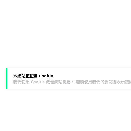
本網站正使用 Cookie
我們使用 Cookie 改善網站體驗。 繼續使用我們的網站即表示