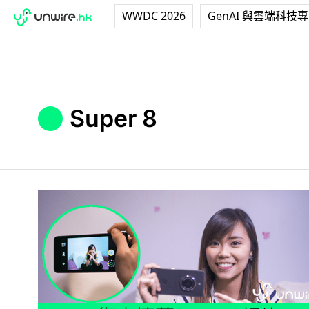
WWDC 2026
GenAI 與雲端科技
Super 8