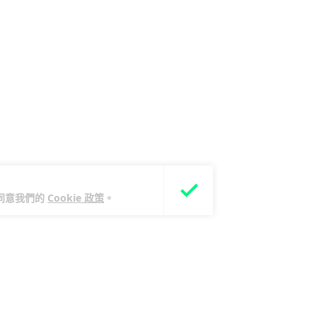
您同意我們的
Cookie 政策
。