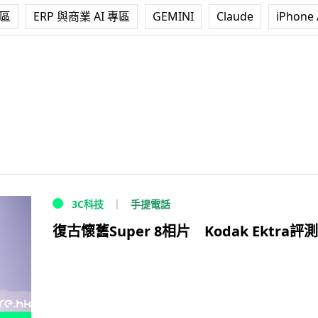
專區
ERP 與商業 AI 專區
GEMINI
Claude
iPhone 
手提電話
3C科技
復古懷舊Super 8相片 Kodak Ektra評測