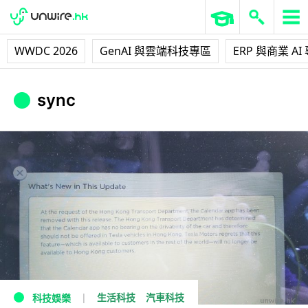
WWDC 2026
GenAI 與雲端科技專區
ERP 與商業 AI
sync
生活科技
汽車科技
科技娛樂