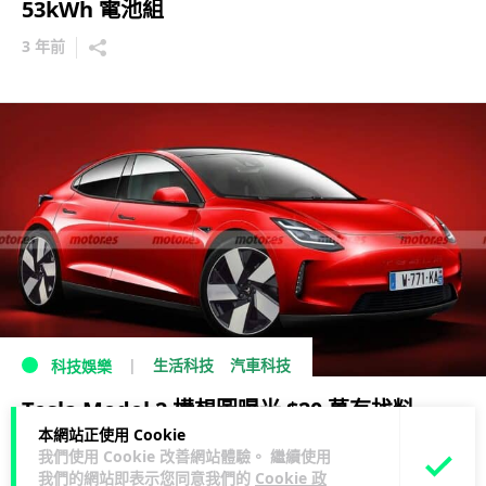
53kWh 電池組
3 年前
生活科技
汽車科技
科技娛樂
Tesla Model 2 構想圖曝光 $20 萬有找料
本網站正使用 Cookie
2023 年發表
我們使用 Cookie 改善網站體驗。 繼續使用
我們的網站即表示您同意我們的
Cookie 政
5 年前