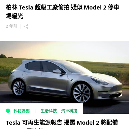
柏林 Tesla 超級工廠偷拍 疑似 Model 2 停車
場曝光
2 年前
生活科技
汽車科技
科技娛樂
Tesla 可再生能源報告 揭露 Model 2 將配備