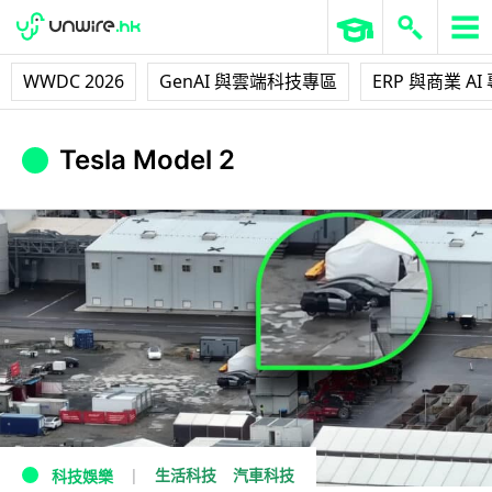
WWDC 2026
GenAI 與雲端科技專區
ERP 與商業 AI
Tesla Model 2
生活科技
汽車科技
科技娛樂