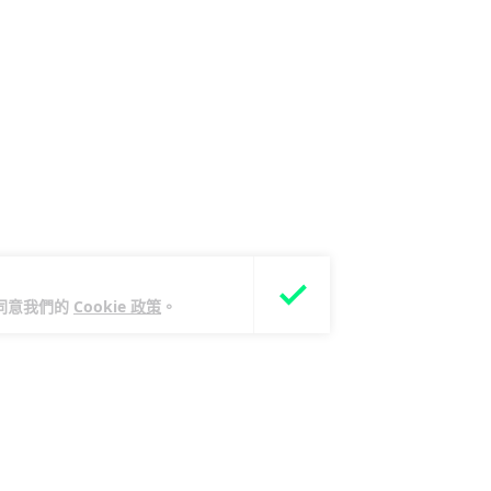
您同意我們的
Cookie 政策
。