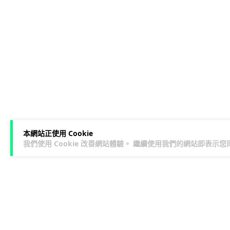
本網站正使用 Cookie
我們使用 Cookie 改善網站體驗。 繼續使用我們的網站即表示