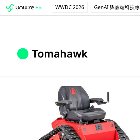
WWDC 2026
GenAI 與雲端科技
Tomahawk