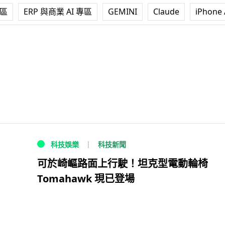
專區
ERP 與商業 AI 專區
GEMINI
Claude
iPhone 
科技新聞
科技娛樂
可於崎嶇路面上行駛！坦克型電動輪椅
Tomahawk 現已登場