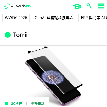
WWDC 2026
GenAI 與雲端科技專區
ERP 與商業 AI
Torrii
手提電話
3C科技