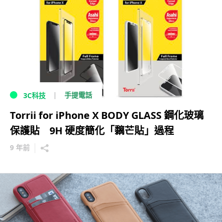
手提電話
3C科技
Torrii for iPhone X BODY GLASS 鋼化玻璃
保護貼 9H 硬度簡化「黐芒貼」過程
9 年前