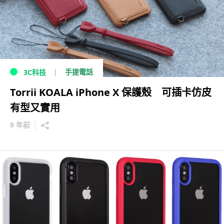
手提電話
3C科技
Torrii KOALA iPhone X 保護殼 可插卡仿皮
有型又實用
9 年前