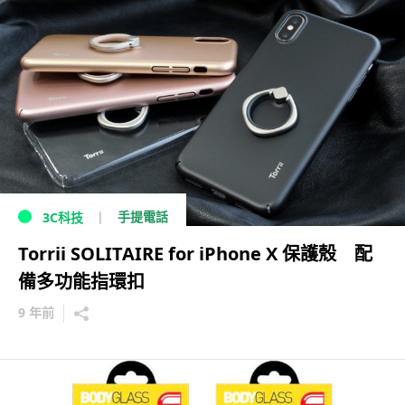
手提電話
3C科技
Torrii SOLITAIRE for iPhone X 保護殼 配
備多功能指環扣
9 年前