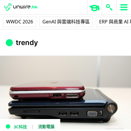
WWDC 2026
GenAI 與雲端科技專區
ERP 與商業 AI
trendy
流動電腦
3C科技