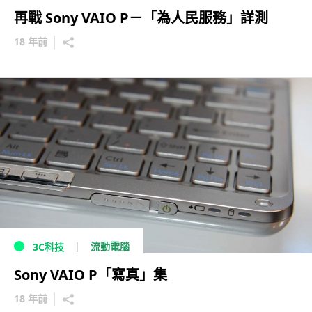
再戰 Sony VAIO P－「為人民服務」詳測
18 年前
流動電腦
3C科技
Sony VAIO P「寫真」集
18 年前