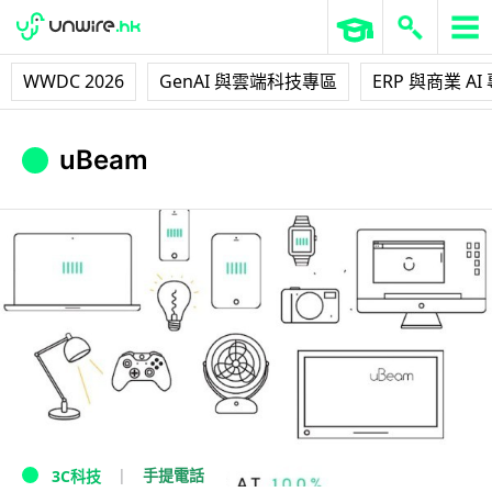
WWDC 2026
GenAI 與雲端科技專區
ERP 與商業 AI
uBeam
手提電話
3C科技