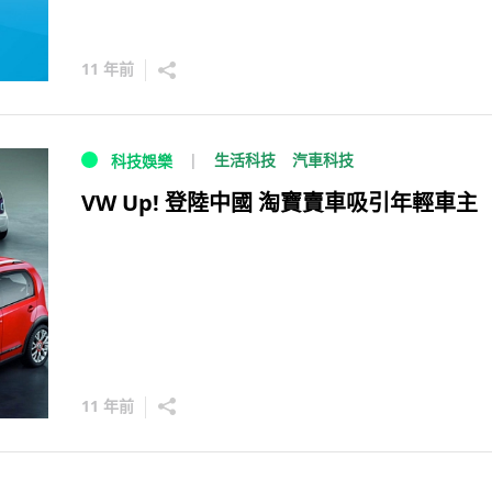
11 年前
生活科技
汽車科技
科技娛樂
VW Up! 登陸中國 淘寶賣車吸引年輕車主
11 年前