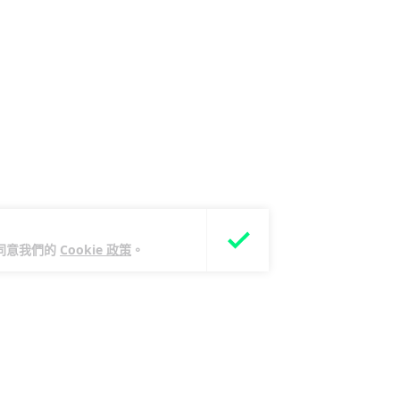
您同意我們的
Cookie 政策
。