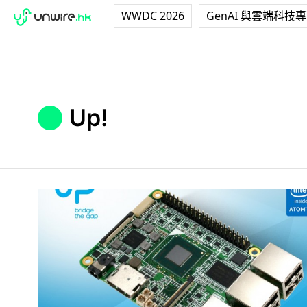
WWDC 2026
GenAI 與雲端科技
Up!