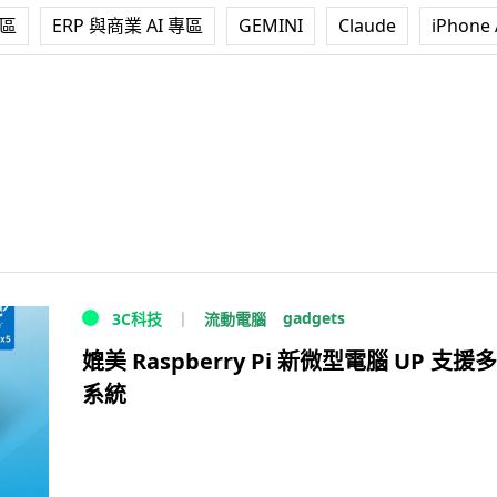
專區
ERP 與商業 AI 專區
GEMINI
Claude
iPhone 
gadgets
流動電腦
3C科技
媲美 Raspberry Pi 新微型電腦 UP 支援
系統