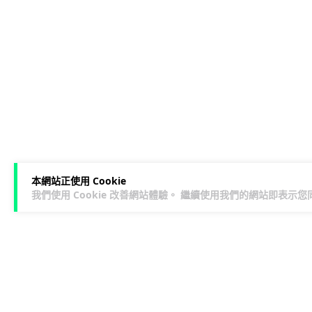
本網站正使用 Cookie
我們使用 Cookie 改善網站體驗。 繼續使用我們的網站即表示