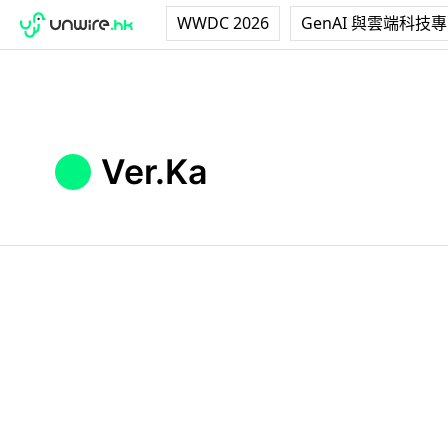
WWDC 2026
GenAI 與雲端科技
Ver.Ka