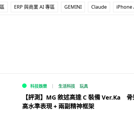
專區
ERP 與商業 AI 專區
GEMINI
Claude
iPhone 
生活科技
玩具
科技娛樂
【評測】MG 敘述高達 C 裝備 Ver.Ka 
高水準表現 + 兩副精神框架