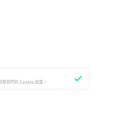
您同意我們的
Cookie 政策
。