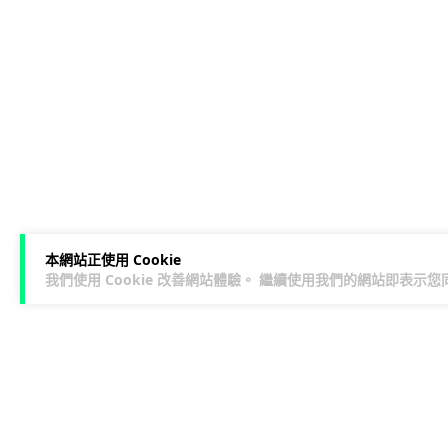
本網站正使用 Cookie
我們使用 Cookie 改善網站體驗。 繼續使用我們的網站即表示