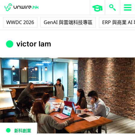
WWDC 2026
GenAI 與雲端科技專區
ERP 與商業 AI
victor lam
新科創業