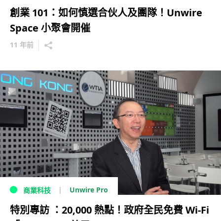
創業 101：如何慎選合伙人及團隊！Unwire
Space 小聚會開催
11 年前
Unwire Pro
商業科技
特別專訪 ：20,000 熱點！政府全民免費 Wi-Fi