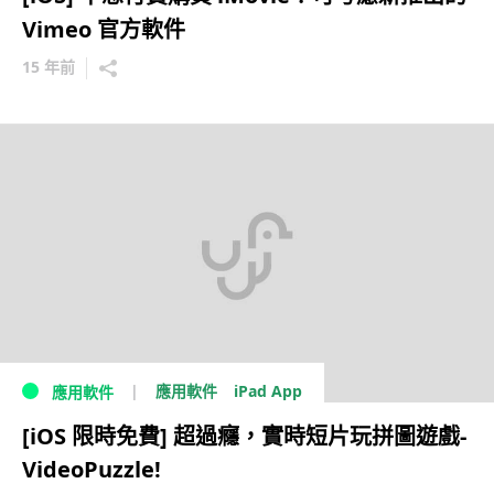
Vimeo 官方軟件
15 年前
iPad App
應用軟件
應用軟件
[iOS 限時免費] 超過癮，實時短片玩拼圖遊戲-
VideoPuzzle!