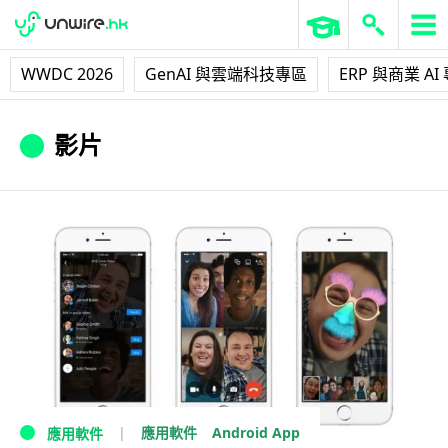
WWDC 2026
GenAI 與雲端科技專區
ERP 與商業 AI
影片
Android App
應用軟件
應用軟件