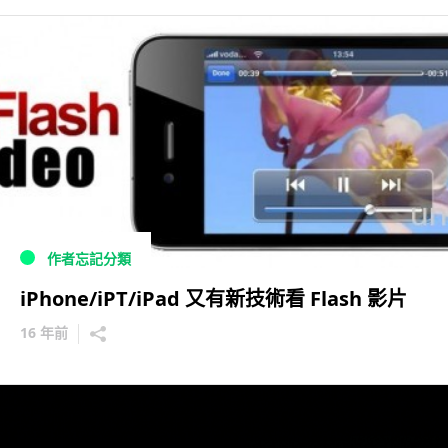
作者忘記分類
iPhone/iPT/iPad 又有新技術看 Flash 影片
16 年前