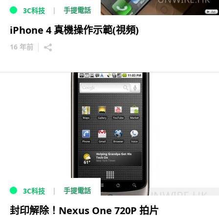
手提電話
3C科技
iPhone 4 真機操作示範(視頻)
16 年前
手提電話
3C科技
封印解除！Nexus One 720P 拍片