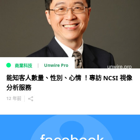
Unwire Pro
商業科技
能知客人數量、性別、心情 ！專訪 NCSI 視像
分析服務
12 年前