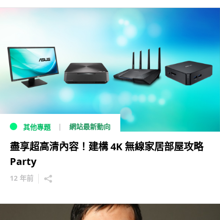
網站最新動向
其他專題
盡享超高清內容！建構 4K 無線家居部屋攻略
Party
12 年前