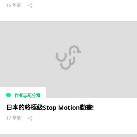
16 年前
作者忘記分類
日本的終極級Stop Motion動畫!
17 年前