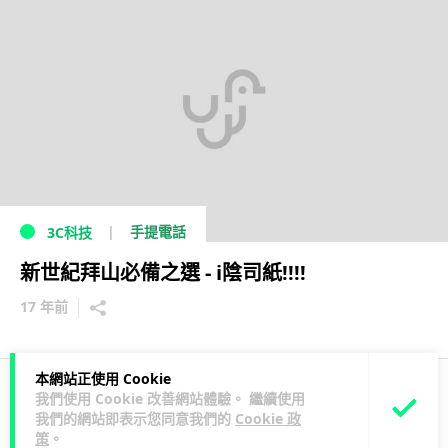
手提電話
3C科技
新世紀拜山必備之選 - i陰司紙!!!!
17 年前
本網站正使用 Cookie
我們使用 Cookie 改善網站體驗。 繼續使用
1
2
我們的網站即表示您同意我們的
Cookie 政
策
。