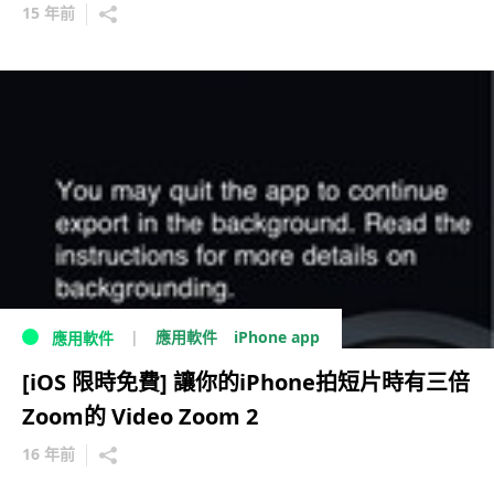
15 年前
iPhone app
應用軟件
應用軟件
[iOS 限時免費] 讓你的iPhone拍短片時有三倍
Zoom的 Video Zoom 2
16 年前