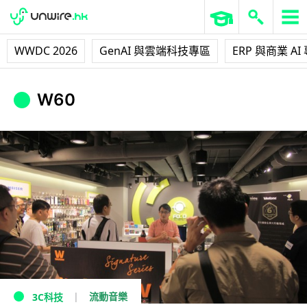
WWDC 2026
GenAI 與雲端科技專區
ERP 與商業 AI
W60
流動音樂
3C科技