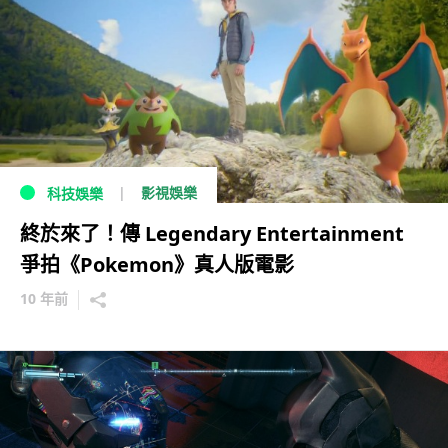
影視娛樂
科技娛樂
終於來了！傳 Legendary Entertainment
爭拍《Pokemon》真人版電影
10 年前