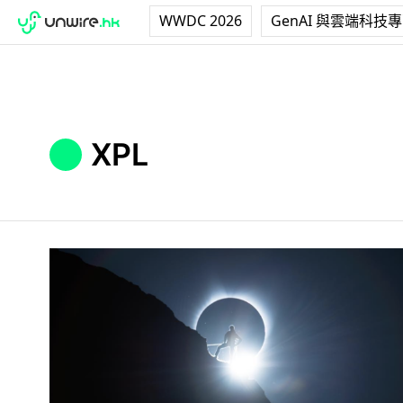
WWDC 2026
GenAI 與雲端科技
XPL