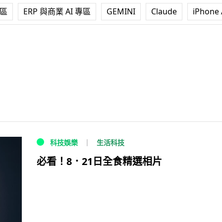
專區
ERP 與商業 AI 專區
GEMINI
Claude
iPhone 
生活科技
科技娛樂
必看！8．21日全食精選相片