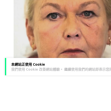
本網站正使用 Cookie
我們使用 Cookie 改善網站體驗。 繼續使用我們的網站即表示