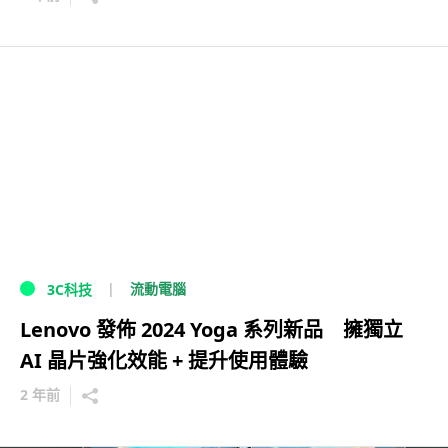
流動電腦
3C科技
Lenovo 發佈 2024 Yoga 系列新品 擁獨立
AI 晶片強化效能 + 提升使用體驗
2 年前