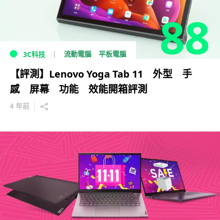
88
流動電腦
平板電腦
3C科技
【評測】Lenovo Yoga Tab 11 外型 手
感 屏幕 功能 效能開箱評測
4 年前