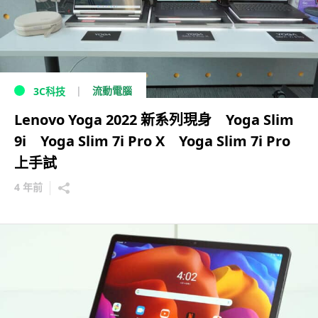
流動電腦
3C科技
Lenovo Yoga 2022 新系列現身 Yoga Slim
9i Yoga Slim 7i Pro X Yoga Slim 7i Pro
上手試
4 年前