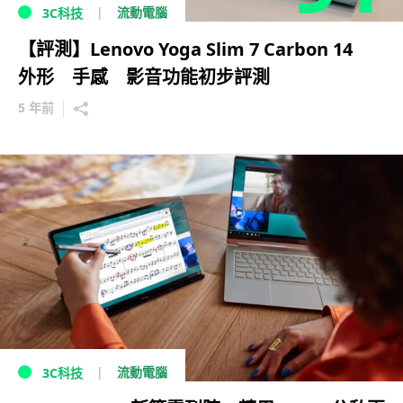
流動電腦
3C科技
【評測】Lenovo Yoga Slim 7 Carbon 14
外形 手感 影音功能初步評測
5 年前
流動電腦
3C科技