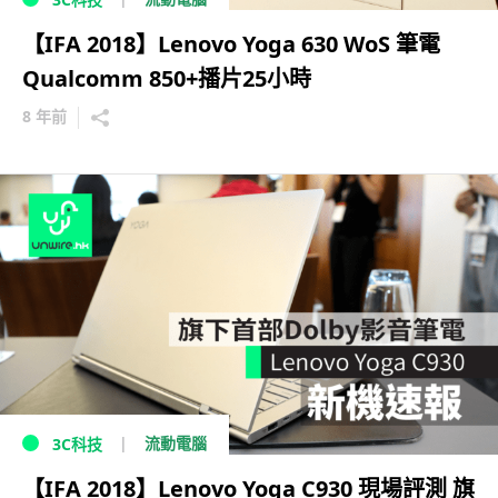
【IFA 2018】Lenovo Yoga 630 WoS 筆電
Qualcomm 850+播片25小時
8 年前
流動電腦
3C科技
【IFA 2018】Lenovo Yoga C930 現場評測 旗