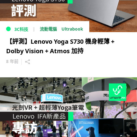
Ultrabook
流動電腦
3C科技
【評測】Lenovo Yoga S730 機身輕薄 +
Dolby Vision + Atmos 加持
8 年前