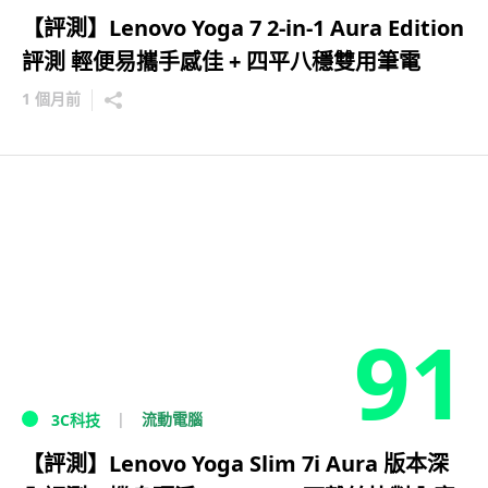
【評測】Lenovo Yoga 7 2-in-1 Aura Edition
評測 輕便易攜手感佳 + 四平八穩雙用筆電
1 個月前
91
流動電腦
3C科技
【評測】Lenovo Yoga Slim 7i Aura 版本深