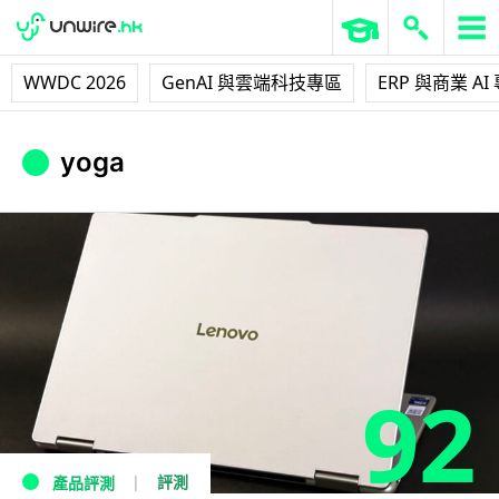
WWDC 2026
GenAI 與雲端科技專區
ERP 與商業 AI
yoga
92
評測
產品評測