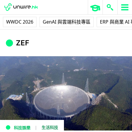
WWDC 2026
GenAI 與雲端科技專區
ERP 與商業 AI
ZEF
生活科技
科技娛樂