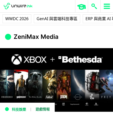
WWDC 2026
GenAI 與雲端科技專區
ERP 與商業 AI
ZeniMax Media
遊戲情報
科技娛樂