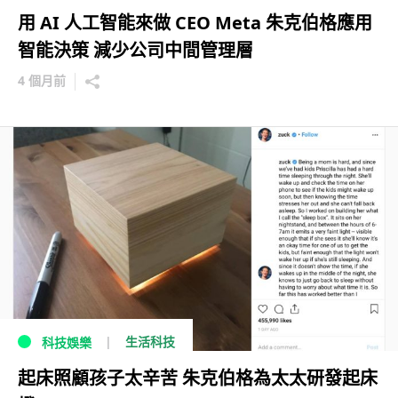
用 AI 人工智能來做 CEO Meta 朱克伯格應用
智能決策 減少公司中間管理層
4 個月前
生活科技
科技娛樂
起床照顧孩子太辛苦 朱克伯格為太太研發起床