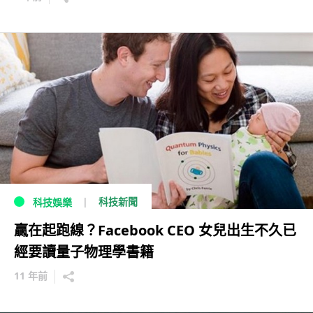
科技新聞
科技娛樂
贏在起跑線？Facebook CEO 女兒出生不久已
經要讀量子物理學書籍
11 年前