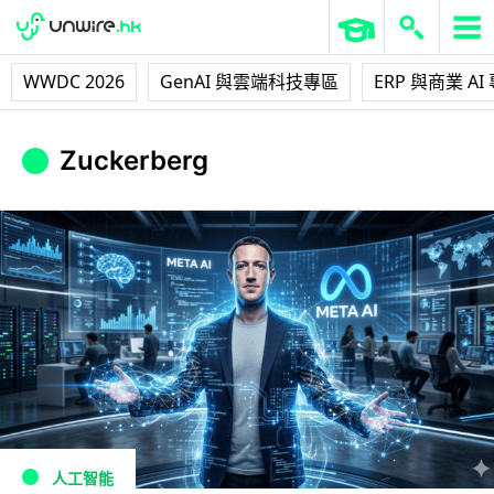
WWDC 2026
GenAI 與雲端科技專區
ERP 與商業 AI
Zuckerberg
人工智能