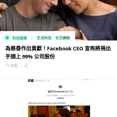
生活科技
社交網絡
科技娛樂
為慈善作出貢獻！Facebook CEO 宣佈將捐出
手頭上 99% 公司股份
11 年前