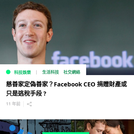
生活科技
社交網絡
科技娛樂
慈善家定偽善家？Facebook CEO 捐贈財產或
只是逃稅手段 ?
11 年前