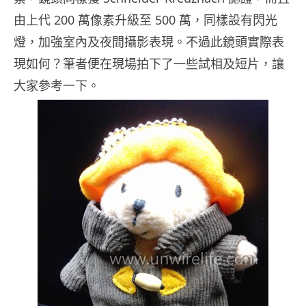
由上代 200 萬像素升級至 500 萬，同樣設有閃光
燈，加強室內及夜間攝影表現。不過此鏡頭實際表
現如何？筆者便在現場拍下了一些試相及短片，讓
大家參考一下。