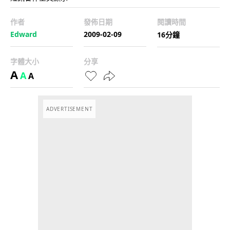
作者
發佈日期
閱讀時間
Edward
2009-02-09
16分鐘
字體大小
分享
A
A
A
ADVERTISEMENT