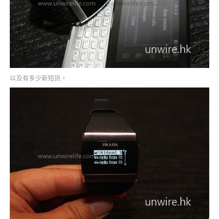
以及有多少新短訊。